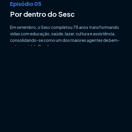
Episódio 05
Por dentro do Sesc
Em setembro, o Sesc completou 78 anos transformando
vidas com educação, saúde, lazer, cultura e assistência,
consolidando-se como um dos maiores agentes de bem-
estar social do Brasil.