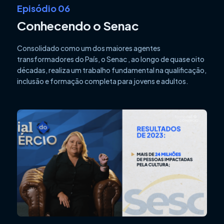
Episódio 06
Conhecendo o Senac
Consolidado como um dos maiores agentes
transformadores do País, o Senac , ao longo de quase oito
décadas, realiza um trabalho fundamental na qualificação,
inclusão e formação completa para jovens e adultos.