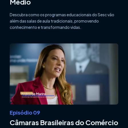
Médio
Descubra como os programas educacionais do Sesc vão
além das salas de aula tradicionais, promovendo
conhecimento e transformando vidas.
Episódio 09
Câmaras Brasileiras do Comércio