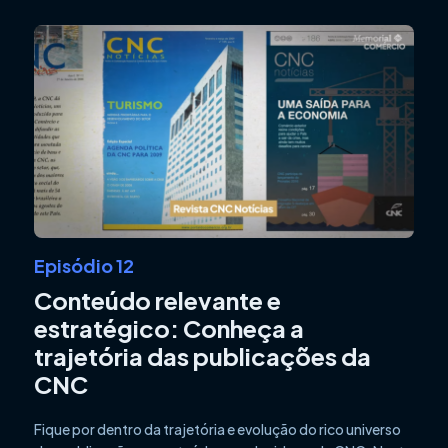
Episódio 12
Conteúdo relevante e
estratégico: Conheça a
trajetória das publicações da
CNC
Fique por dentro da trajetória e evolução do rico universo