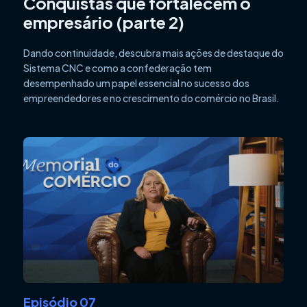
Conquistas que fortalecem o
empresário (parte 2)
Dando continuidade, descubra mais ações de destaque do
Sistema CNC e como a confederação tem
desempenhado um papel essencial no sucesso dos
empreendedores e no crescimento do comércio no Brasil.
Episódio 07