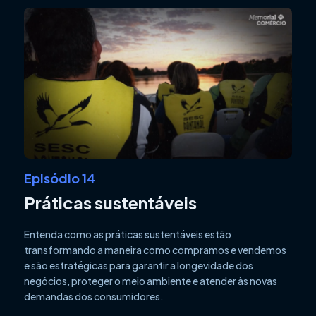
Episódio 14
Práticas sustentáveis
Entenda como as práticas sustentáveis estão
transformando a maneira como compramos e vendemos
e são estratégicas para garantir a longevidade dos
negócios, proteger o meio ambiente e atender às novas
demandas dos consumidores.