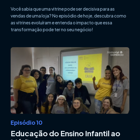
Você sabia que uma vitrine pode ser decisiva para as
vendas de uma loja? No episódio de hoje, descubra como
as vitrines evoluíram e entenda o impacto que essa
transformação pode ter no seu negócio!
Episódio 10
Educação do Ensino Infantil ao