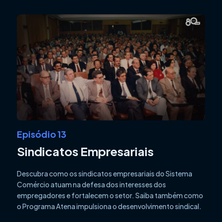
Episódio 13
Sindicatos Empresariais
Descubra como os sindicatos empresariais do Sistema
Comércio atuam na defesa dos interesses dos
empregadores e fortalecem o setor. Saiba também como
o Programa Atena impulsiona o desenvolvimento sindical.