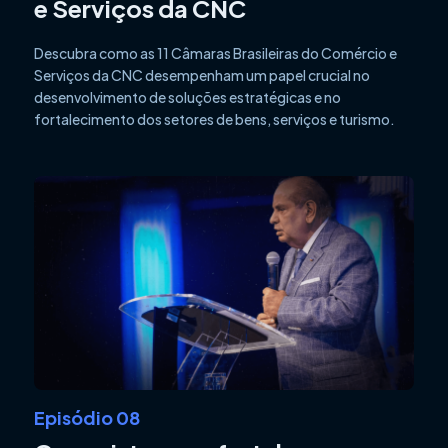
e Serviços da CNC
Descubra como as 11 Câmaras Brasileiras do Comércio e
Serviços da CNC desempenham um papel crucial no
desenvolvimento de soluções estratégicas e no
fortalecimento dos setores de bens, serviços e turismo.
Episódio 08