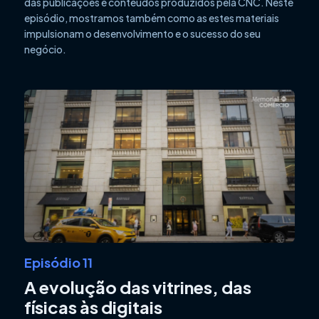
das publicações e conteúdos produzidos pela CNC. Neste
episódio, mostramos também como as estes materiais
impulsionam o desenvolvimento e o sucesso do seu
negócio.
Episódio 11
A evolução das vitrines, das
físicas às digitais