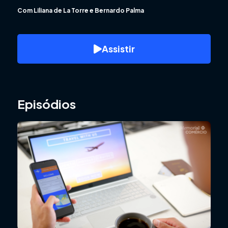
Com Liliana de La Torre e Bernardo Palma
Assistir
Episódios