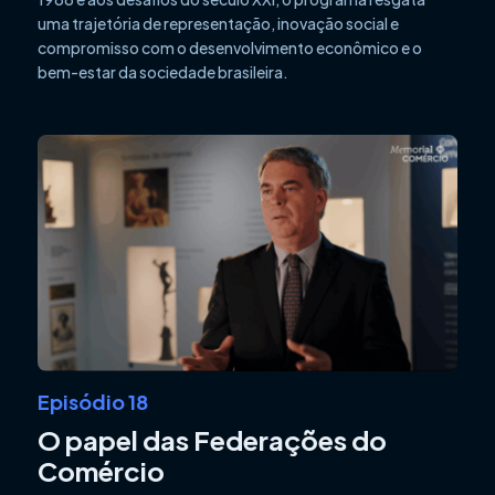
uma trajetória de representação, inovação social e
compromisso com o desenvolvimento econômico e o
bem-estar da sociedade brasileira.
Episódio 18
O papel das Federações do
Comércio