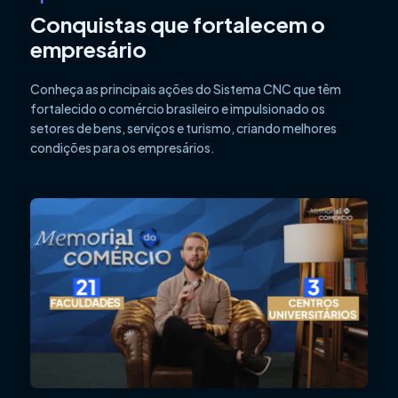
Conquistas que fortalecem o
empresário
Conheça as principais ações do Sistema CNC que têm
fortalecido o comércio brasileiro e impulsionado os
setores de bens, serviços e turismo, criando melhores
condições para os empresários.