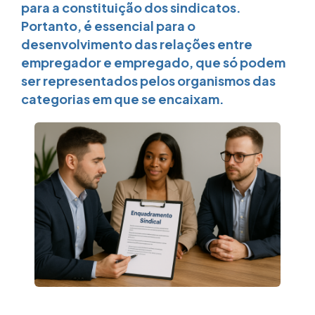
para a constituição dos sindicatos.
Portanto, é essencial para o
desenvolvimento das relações entre
empregador e empregado, que só podem
ser representados pelos organismos das
categorias em que se encaixam.