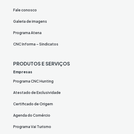
Fale conosco
Galeria de imagens
Programa Atena
CNC Informa – Sindicatos
PRODUTOS E SERVIÇOS
Empresas
Programa CNC Hunting
Atestado de Exclusividade
Certificado de Origem
Agenda do Comércio
Programa Vai Turismo