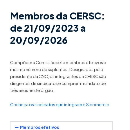
Membros da CERSC:
de 21/09/2023 a
20/09/2026
Compõem a Comissão sete membros efetivos e
mesmo número de suplentes. Designados pelo
presidente da CNC, os integrantes da CERSC são
dirigentes de sindicatos e cumprem mandato de
três anos neste órgão.
Conheça os sindicatos que integram o Sicomercio
Membros efetivos: