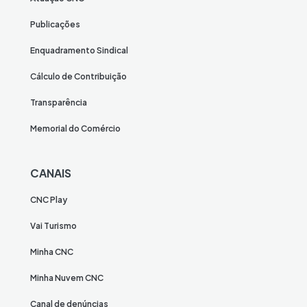
Publicações
Enquadramento Sindical
Cálculo de Contribuição
Transparência
Memorial do Comércio
CANAIS
CNC Play
Vai Turismo
Minha CNC
Minha Nuvem CNC
Canal de denúncias