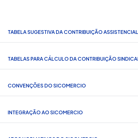
TABELA SUGESTIVA DA CONTRIBUIÇÃO ASSISTENCIAL
TABELAS PARA CÁLCULO DA CONTRIBUIÇÃO SINDICA
CONVENÇÕES DO SICOMERCIO
INTEGRAÇÃO AO SICOMERCIO