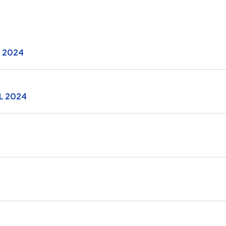
 2024
L 2024