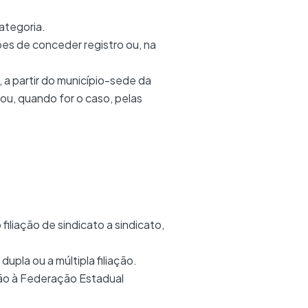
ategoria.
es de conceder registro ou, na
, a partir do município-sede da
ou, quando for o caso, pelas
filiação de sindicato a sindicato,
dupla ou a múltipla filiação.
ção à Federação Estadual