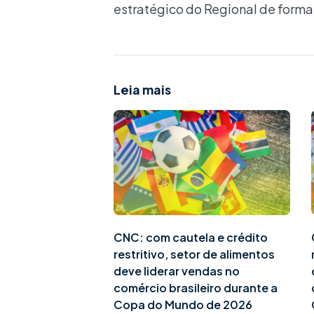
estratégico do Regional de forma 
Leia mais
CNC: com cautela e crédito
restritivo, setor de alimentos
deve liderar vendas no
comércio brasileiro durante a
Copa do Mundo de 2026