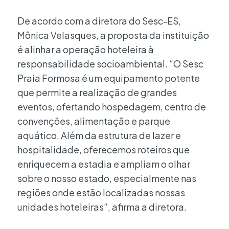
De acordo com a diretora do Sesc-ES,
Mônica Velasques, a proposta da instituição
é alinhar a operação hoteleira à
responsabilidade socioambiental. “O Sesc
Praia Formosa é um equipamento potente
que permite a realização de grandes
eventos, ofertando hospedagem, centro de
convenções, alimentação e parque
aquático. Além da estrutura de lazer e
hospitalidade, oferecemos roteiros que
enriquecem a estadia e ampliam o olhar
sobre o nosso estado, especialmente nas
regiões onde estão localizadas nossas
unidades hoteleiras“, afirma a diretora.