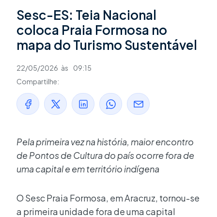
Sesc-ES: Teia Nacional
coloca Praia Formosa no
mapa do Turismo Sustentável
22/05/2026
às
09:15
Compartilhe:
Pela primeira vez na história, maior encontro
de Pontos de Cultura do país ocorre fora de
uma capital e em território indígena
O Sesc Praia Formosa, em Aracruz, tornou-se
a primeira unidade fora de uma capital