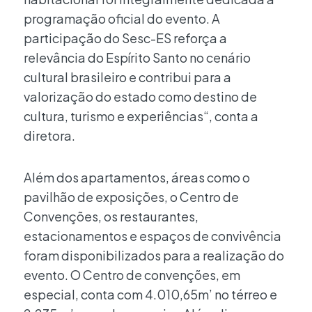
programação oficial do evento. A
participação do Sesc-ES reforça a
relevância do Espírito Santo no cenário
cultural brasileiro e contribui para a
valorização do estado como destino de
cultura, turismo e experiências“, conta a
diretora.
Além dos apartamentos, áreas como o
pavilhão de exposições, o Centro de
Convenções, os restaurantes,
estacionamentos e espaços de convivência
foram disponibilizados para a realização do
evento. O Centro de convenções, em
especial, conta com 4.010,65m’ no térreo e