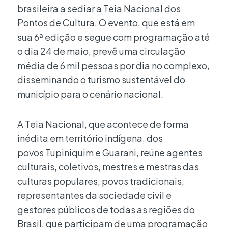
brasileira a sediar a Teia Nacional dos
Pontos de Cultura. O evento, que está em
sua 6ª edição e segue com programação até
o dia 24 de maio, prevê uma circulação
média de 6 mil pessoas por dia no complexo,
disseminando o turismo sustentável do
município para o cenário nacional.
A Teia Nacional, que acontece de forma
inédita em território indígena, dos
povos Tupiniquim e Guarani, reúne agentes
culturais, coletivos, mestres e mestras das
culturas populares, povos tradicionais,
representantes da sociedade civil e
gestores públicos de todas as regiões do
Brasil, que participam de uma programação