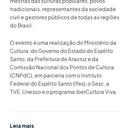
mestras das culturas populares, povos
tradicionais, representantes da sociedade
civil e gestores públicos de todas as regiões
do Brasil.
O evento é uma realização do Ministério da
Cultura, do Governo do Estado do Espírito
Santo, da Prefeitura de Aracruz e da
Comissão Nacional dos Pontos de Cultura
(CNPdC), em parceria com o Instituto
Federal do Espírito Santo (Ifes), o Sesc, a
TVE, Unesco e o programa iberCultura Viva.
Leia mais