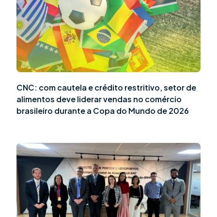
CNC: com cautela e crédito restritivo, setor de
alimentos deve liderar vendas no comércio
brasileiro durante a Copa do Mundo de 2026