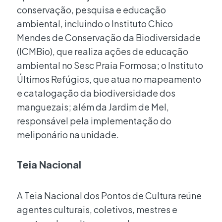
conservação, pesquisa e educação
ambiental, incluindo o Instituto Chico
Mendes de Conservação da Biodiversidade
(ICMBio), que realiza ações de educação
ambiental no Sesc Praia Formosa; o Instituto
Últimos Refúgios, que atua no mapeamento
e catalogação da biodiversidade dos
manguezais; além da Jardim de Mel,
responsável pela implementação do
meliponário na unidade.
Teia Nacional
A Teia Nacional dos Pontos de Cultura reúne
agentes culturais, coletivos, mestres e