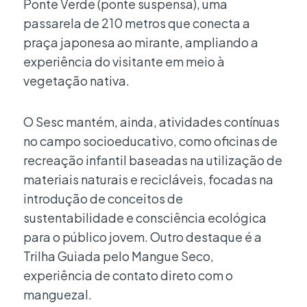
Ponte Verde (ponte suspensa), uma
passarela de 210 metros que conecta a
praça japonesa ao mirante, ampliando a
experiência do visitante em meio à
vegetação nativa.
O Sesc mantém, ainda, atividades contínuas
no campo socioeducativo, como oficinas de
recreação infantil baseadas na utilização de
materiais naturais e recicláveis, focadas na
introdução de conceitos de
sustentabilidade e consciência ecológica
para o público jovem. Outro destaque é a
Trilha Guiada pelo Mangue Seco,
experiência de contato direto com o
manguezal.