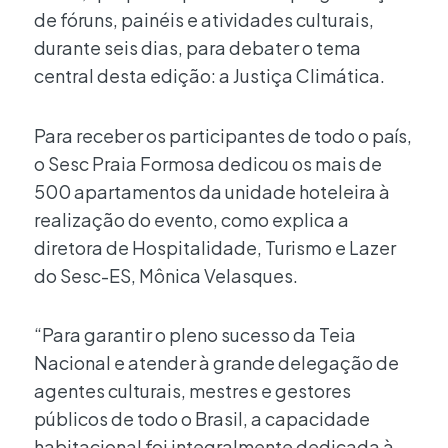
de fóruns, painéis e atividades culturais,
durante seis dias, para debater o tema
central desta edição: a Justiça Climática.
Para receber os participantes de todo o país,
o Sesc Praia Formosa dedicou os mais de
500 apartamentos da unidade hoteleira à
realização do evento, como explica a
diretora de Hospitalidade, Turismo e Lazer
do Sesc-ES, Mônica Velasques.
“Para garantir o pleno sucesso da Teia
Nacional e atender à grande delegação de
agentes culturais, mestres e gestores
públicos de todo o Brasil, a capacidade
habitacional foi integralmente dedicada à