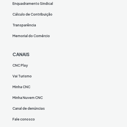
Enquadramento Sindical
Cálculo de Contribuição
Transparência
Memorial do Comércio
CANAIS
CNC Play
Vai Turismo
Minha CNC
Minha Nuvem CNC
Canal de denúncias
Fale conosco