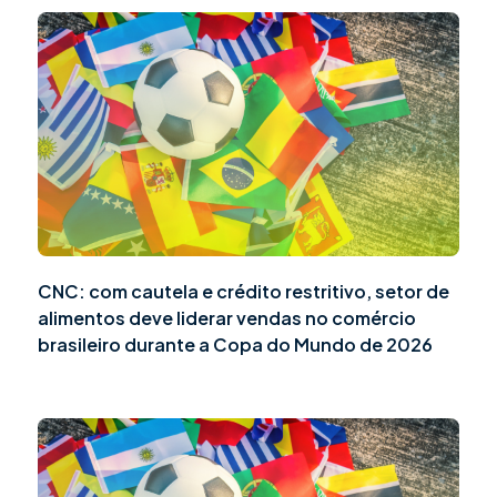
CNC: com cautela e crédito restritivo, setor de
alimentos deve liderar vendas no comércio
brasileiro durante a Copa do Mundo de 2026