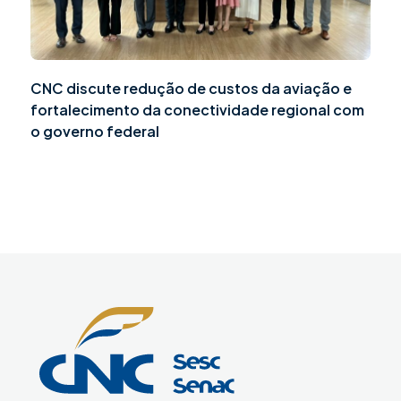
CNC discute redução de custos da aviação e
fortalecimento da conectividade regional com
o governo federal