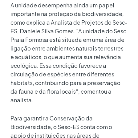
A unidade desempenha ainda um papel
importante na proteção da biodiversidade,
como explica a Analista de Projetos do Sesc-
ES, Daniele Silva Gomes. “A unidade do Sesc
Praia Formosa está situada em uma área de
ligação entre ambientes naturais terrestres
e aquáticos, o que aumenta sua relevância
ecológica. Essa condição favorece a
circulação de espécies entre diferentes
habitats, contribuindo para a preservação
da fauna e da flora locais“, comentou a
analista.
Para garantir a Conservação da
Biodiversidade, o Sesc-ES conta com o
apoio de instituições nas áreas de