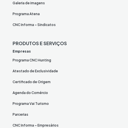
Galeria de imagens
Programa Atena
CNC Informa – Sindicatos
PRODUTOS E SERVIÇOS
Empresas
Programa CNC Hunting
Atestado de Exclusividade
Certificado de Origem
Agenda do Comércio
Programa Vai Turismo
Parcerias
CNC Informa – Empresários