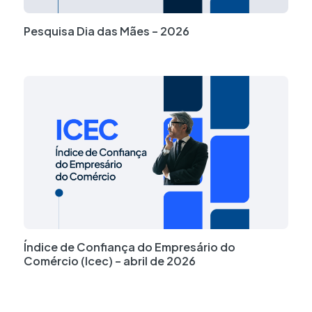
Pesquisa Dia das Mães – 2026
Índice de Confiança do Empresário do
Comércio (Icec) – abril de 2026