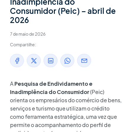
Inadimplência do
Consumidor (Peic) – abril de
2026
7 de maio de 2026
Compartilhe:
A
Pesquisa de Endividamento e
Inadimplência do Consumidor
(Peic)
orienta os empresários do comércio de bens,
serviços e turismo que utilizam o crédito
como ferramenta estratégica, uma vez que
permite o acompanhamento do perfil de