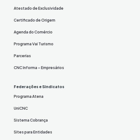
Atestado de Exclusividade
Certificado de Origem
Agenda do Comércio
Programa Vai Turismo
Parcerias
CNC Informa – Empresários
Federações e Sindicatos
Programa Atena
UniCNC
Sistema Cobrança
Sites para Entidades