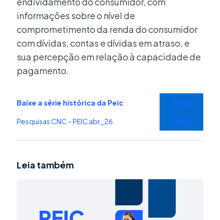
endividamento do consumidor, com
informações sobre o nível de
comprometimento da renda do consumidor
com dívidas, contas e dívidas em atraso, e
sua percepção em relação à capacidade de
pagamento.
Baixe a série histórica da Peic
Baixar
Pesquisas CNC – PEIC abr_26
Baixar
Leia também