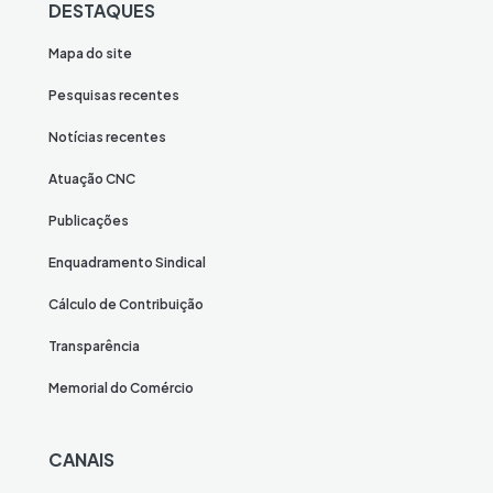
DESTAQUES
Mapa do site
Pesquisas recentes
Notícias recentes
Atuação CNC
Publicações
Enquadramento Sindical
Cálculo de Contribuição
Transparência
Memorial do Comércio
CANAIS