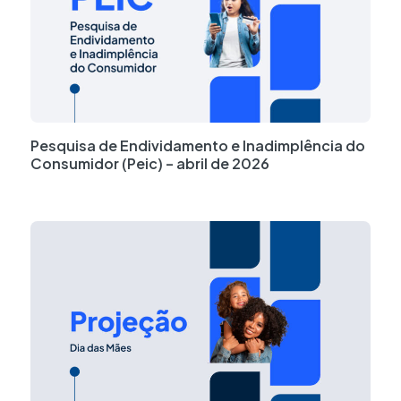
Pesquisa de Endividamento e Inadimplência do
Consumidor (Peic) – abril de 2026